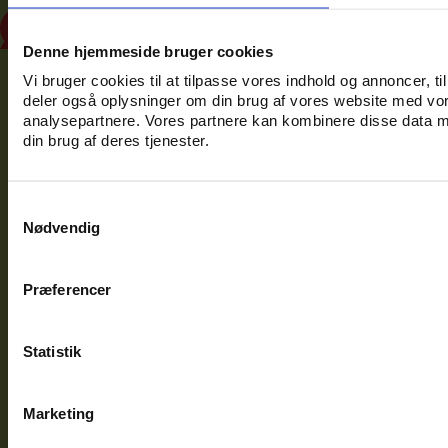
Gartneriet Rødmose • Rødmoseve
Denne hjemmeside bruger cookies
Vi bruger cookies til at tilpasse vores indhold og annoncer, til 
deler også oplysninger om din brug af vores website med vor
analysepartnere. Vores partnere kan kombinere disse data me
din brug af deres tjenester.
Samtykkevalg
Nødvendig
Præferencer
Statistik
Marketing