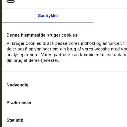
Samtykke
Denne hjemmeside bruger cookies
Vi bruger cookies til at tilpasse vores indhold og annoncer, til 
deler også oplysninger om din brug af vores website med vor
analysepartnere. Vores partnere kan kombinere disse data me
din brug af deres tjenester.
Samtykkevalg
Nødvendig
Præferencer
Statistik