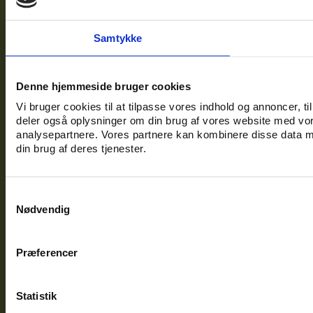
Samtykke
Denne hjemmeside bruger cookies
Vi bruger cookies til at tilpasse vores indhold og annoncer, til 
deler også oplysninger om din brug af vores website med vor
analysepartnere. Vores partnere kan kombinere disse data me
din brug af deres tjenester.
Samtykkevalg
Nødvendig
Præferencer
Statistik