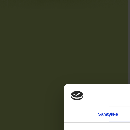
Samtykke