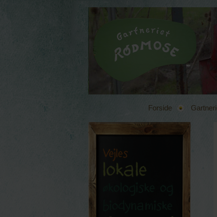
Forside
Gartneri