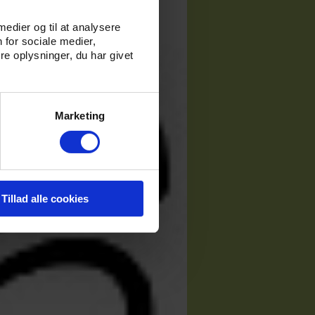
 medier og til at analysere
 for sociale medier,
e oplysninger, du har givet
Marketing
Tillad alle cookies